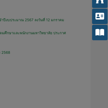
จำปีงบประมาณ 2567 ลงวันที่ 12 มกราคม
นอุดมศึกษาและพนักงานมหาวิทยาลัย ประกาศ
ม 2568