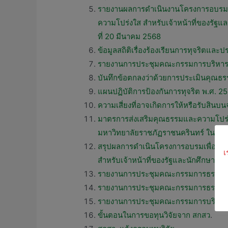
รายงานผลการดำเนินงานโครงการอบรมเพื
ความโปร่งใส สำหรับเจ้าหน้าที่ของรัฐ
ที่ 20 มีนาคม 2568
ข้อมูลสถิติเรื่องร้องเรียนการทุจริต
รายงานการประชุมคณะกรรมการบริหารมหาว
บันทึกข้อตกลงว่าด้วยการประเมินคุณ
แผนปฏิบัติการป้องกันการทุจริต พ.ศ. 
ความเสี่ยงที่อาจเกิดการให้หรือรับสิ
มาตรการส่งเสริมคุณธรรมและความโปร่
มหาวิทยาลัยราชภัฏราชนครินทร์ ในปี พ
สรุปผลการดำเนินโครงการอบรมเพื่อสร้
เ
สำหรับเจ้าหน้าที่ของรัฐและนักศึกษาข
รายงานการประชุมคณะกรรมการธรรมาภิบา
รายงานการประชุมคณะกรรมการธรรมาภิบ
รายงานการประชุมคณะกรรมการบริหารมหาว
ขั้นตอนในการขอทุนวิจัยจาก สกสว
.