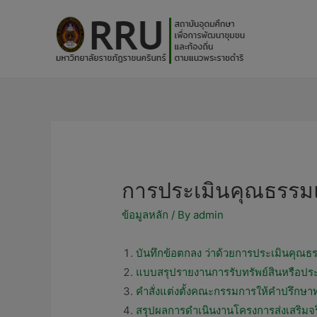
การประเมินคุณธรรม
ข้อมูลหลัก
/ By
admin
บันทึกข้อตกลง ว่าด้วยการประเมินคุ
แบบสรุปรายงานการรับทรัพย์สินหรือปร
คำสั่งแต่งตั้งคณะกรรมการให้คำปรึกษา
สรุปผลการดำเนินงานโครงการส่งเสริมจร