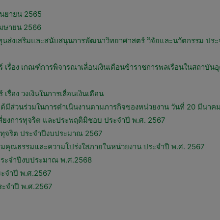
 กันยายน 2565
6 เมษายน 2566
นส่งเสริมและสนับสนุนการพัฒนาวิทยาศาสตร์ วิจัยและนวัตกรรม ประ
 เรื่อง เกณฑ์การพิจารณาเลื่อนเงินเดือนข้าราชการพลเรือนในสถาบั
ื่อง วงเงินในการเลื่อนเงินเดือน
้มีส่วนร่วมในการดำเนินงานตามภารกิจของหน่วยงาน วันที่ 20 มีนาค
ี่ยงการทุจริต และประพฤติมิชอบ ประจำปี พ.ศ. 2567
ทุจริต ประจำปีงบประมาณ 2567
ธรรมคุณธรรมและความโปร่งใสภายในหน่วยงาน ประจำปี พ.ศ. 2567
ประจำปีงบประมาณ พ.ศ.2568
ะจำปี พ.ศ.2567
ะจำปี พ.ศ.2567