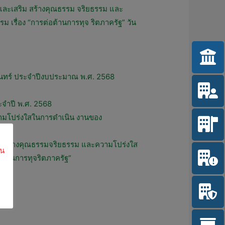
ละเสริม สร้างคุณธรรม จริยธรรม และ
รื่อง “การต่อต้านการทุจ ริตภาครัฐ” วัน
นทร์ ประจำปีงบประมาณ พ.ศ. 2568
ะจำปี พ.ศ. 2568
ามโปร่งใสในการดำเนิน งานของ
ิมสร้างคุณธรรมจริยธรรม และความโปร่งใส
ใน
ต้านการทุจริตภาครัฐ”