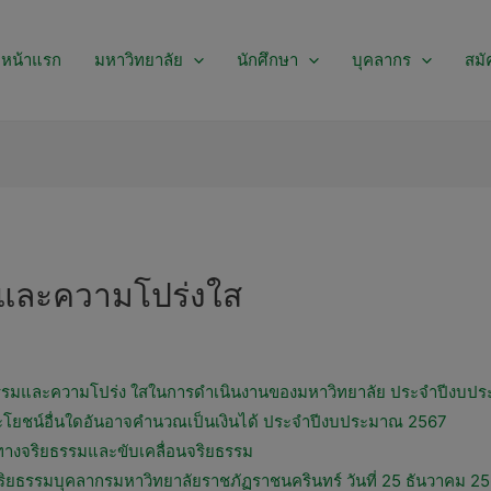
หน้าแรก
มหาวิทยาลัย
นักศึกษา
บุคลากร
สมั
และความโปร่งใส
ณธรรมและความโปร่ง ใสในการดำเนินงานของมหาวิทยาลัย ประจำปีงบป
ะโยชน์อื่นใดอันอาจคำนวณเป็นเงินได้ ประจำปีงบประมาณ 2567
ทางจริยธรรมและขับเคลื่อนจริยธรรม
ิยธรรมบุคลากรมหาวิทยาลัยราชภัฏราชนครินทร์ วันที่ 25 ธันวาคม 2