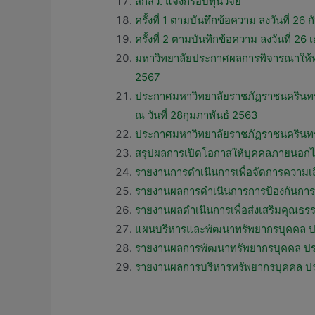
สกสว. แจ้งกรอบทุนวิจัย
ครั้งที่ 1 ตามบันทึกข้อความ ลงวันที่ 26
ครั้งที่ 2 ตามบันทึกข้อความ ลงวันที่ 2
มหาวิทยาลัยประกาศผลการพิจารณาให้ทุ
2567
ประกาศมหาวิทยาลัยราชภัฏราชนครินทร์
ณ วันที่ 28กุมภาพันธ์ 2563
ประกาศมหาวิทยาลัยราชภัฏราชนครินทร์ เร
สรุปผลการเปิดโอกาสให้บุคคลภายนอกได
รายงานการดำเนินการเพื่อจัดการความเส
รายงานผลการดำเนินการการป้องกันการ
รายงานผลดำเนินการเพื่อส่งเสริมคุณ
แผนบริหารและพัฒนาทรัพยากรบุคคล 
รายงานผลการพัฒนาทรัพยากรบุคคล ปร
รายงานผลการบริหารทรัพยากรบุคคล ปร