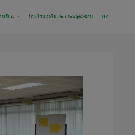
ครเรียน
ร้องเรียนทุจริตและประพฤติมิชอบ
ITA