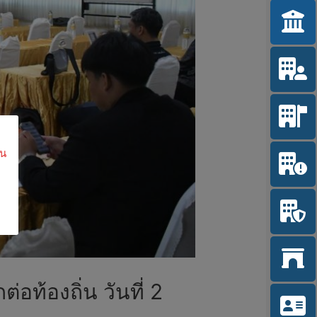
ใน
ท้องถิ่น วันที่ 2