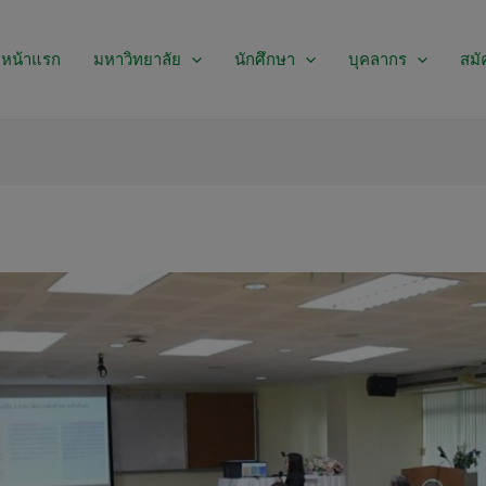
หน้าแรก
มหาวิทยาลัย
นักศึกษา
บุคลากร
สมั