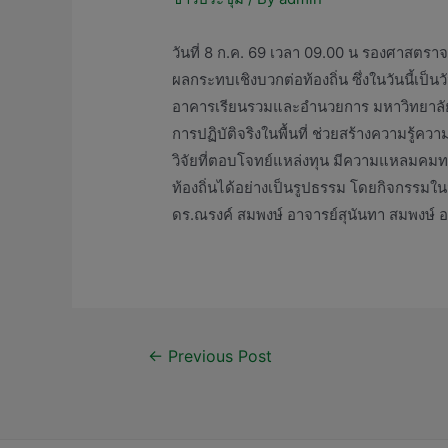
วันที่ 8 ก.ค. 69 เวลา 09.00 น รองศาสตราจ
ผลกระทบเชิงบวกต่อท้องถิ่น ซึ่งในวันนี้เป็
อาคารเรียนรวมและอำนวยการ มหาวิทยาลัยรา
การปฏิบัติจริงในพื้นที่ ช่วยสร้างความร
วิจัยที่ตอบโจทย์แหล่งทุน มีความแหลมคมท
ท้องถิ่นได้อย่างเป็นรูปธรรม โดยกิจกรรมใน
ดร.ณรงค์ สมพงษ์ อาจารย์สุนันทา สมพงษ์ อา
←
Previous Post