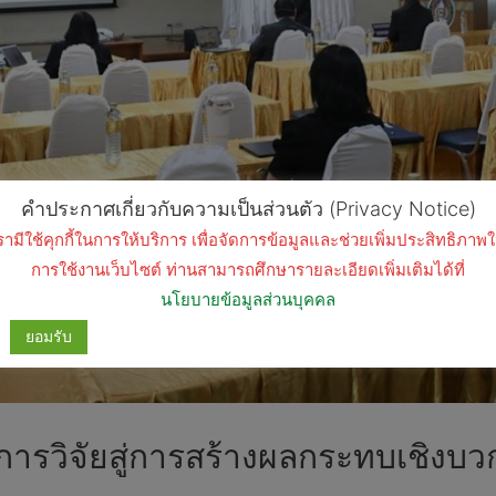
คำประกาศเกี่ยวกับความเป็นส่วนตัว (Privacy Notice)
รามีใช้คุกกี้ในการให้บริการ เพื่อจัดการข้อมูลและช่วยเพิ่มประสิทธิภาพ
การใช้งานเว็บไซต์ ท่านสามารถศึกษารายละเอียดเพิ่มเติมได้ที่
นโยบายข้อมูลส่วนบุคคล
ยอมรับ
วิจัยสู่การสร้างผลกระทบเชิงบวกต่อ