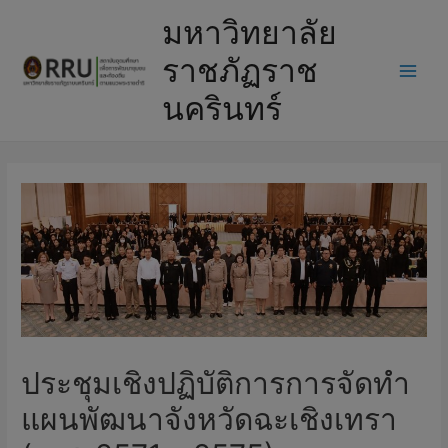
มหาวิทยาลัย
ราชภัฏราช
นครินทร์
ประชุมเชิงปฏิบัติการการจัดทำ
แผนพัฒนาจังหวัดฉะเชิงเทรา