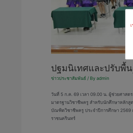
เ
ปฐมนิเทศและปรับพื้น
ข่าวประชาสัมพันธ์
/ By
admin
วันที่ 5 ก.ค. 69 เวลา 09.00 น. ผู้ช่วยศ
มาตรฐานวิชาชีพครู สำหรับนักศึกษาหลักสู
บัณฑิตวิชาชีพครู ประจำปีการศึกษา 2569 
ราชนครินทร์