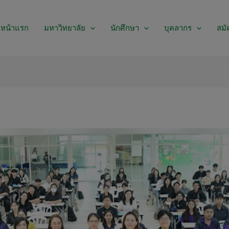
หน้าแรก
มหาวิทยาลัย
นักศึกษา
บุคลากร
สมั