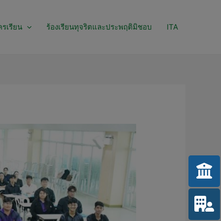
ครเรียน
ร้องเรียนทุจริตและประพฤติมิชอบ
ITA